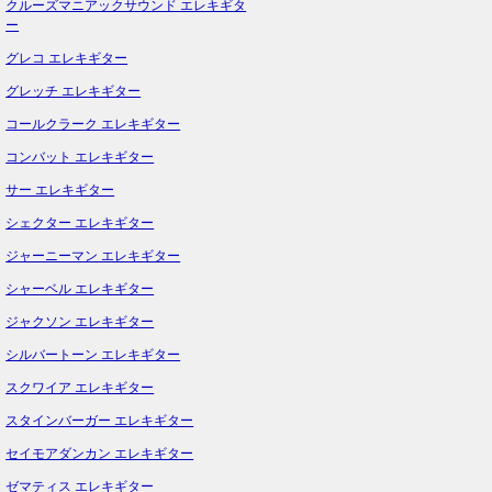
クルーズマニアックサウンド エレキギタ
ー
グレコ エレキギター
グレッチ エレキギター
コールクラーク エレキギター
コンバット エレキギター
サー エレキギター
シェクター エレキギター
ジャーニーマン エレキギター
シャーベル エレキギター
ジャクソン エレキギター
シルバートーン エレキギター
スクワイア エレキギター
スタインバーガー エレキギター
セイモアダンカン エレキギター
ゼマティス エレキギター