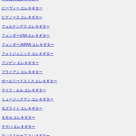
ピーヴィー エレキギター
ピグノース エレキギター
フェルナンデス エレキギター
フェンダーUSA エレキギター
フェンダーJAPAN エレキギター
フォトジェニック エレキギター
フジゲン エレキギター
ブライアン エレキギター
ポールリードスミス エレキギター
マイク・ルル エレキギター
ミュージックマン エレキギター
モズライト エレキギター
モモセ エレキギター
ヤマハ エレキギター
ランドスケープ エレキギター