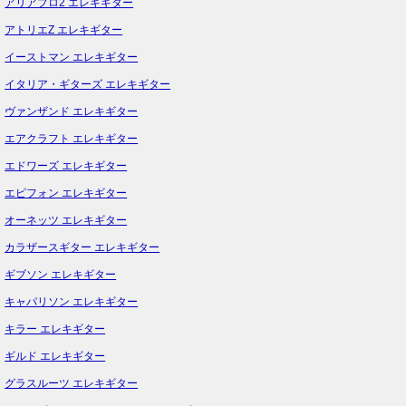
アリアプロ2 エレキギター
アトリエZ エレキギター
イーストマン エレキギター
イタリア・ギターズ エレキギター
ヴァンザンド エレキギター
エアクラフト エレキギター
エドワーズ エレキギター
エピフォン エレキギター
オーネッツ エレキギター
カラザースギター エレキギター
ギブソン エレキギター
キャパリソン エレキギター
キラー エレキギター
ギルド エレキギター
グラスルーツ エレキギター