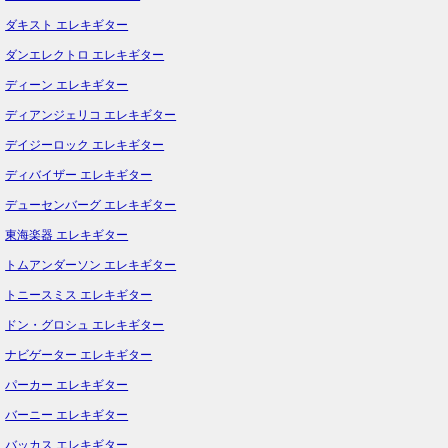
ダキスト エレキギター
ダンエレクトロ エレキギター
ディーン エレキギター
ディアンジェリコ エレキギター
デイジーロック エレキギター
ディバイザー エレキギター
デューセンバーグ エレキギター
東海楽器 エレキギター
トムアンダーソン エレキギター
トニースミス エレキギター
ドン・グロシュ エレキギター
ナビゲーター エレキギター
パーカー エレキギター
バーニー エレキギター
バッカス エレキギター