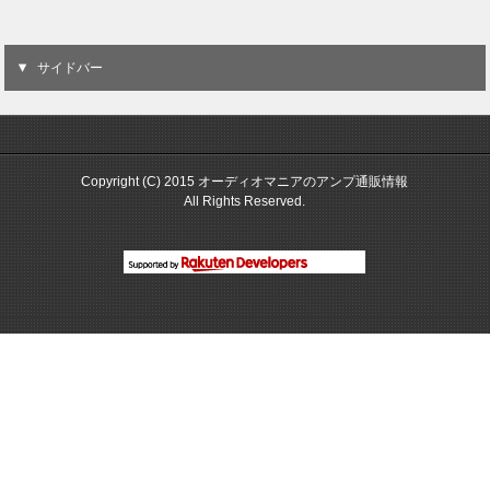
サイドバー
Copyright (C) 2015 オーディオマニアのアンプ通販情報
All Rights Reserved.