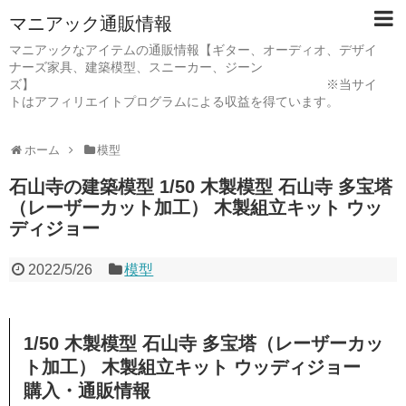
マニアック通販情報
マニアックなアイテムの通販情報【ギター、オーディオ、デザイ
ナーズ家具、建築模型、スニーカー、ジーン
ズ】 ※当サイ
トはアフィリエイトプログラムによる収益を得ています。
ホーム
模型
石山寺の建築模型 1/50 木製模型 石山寺 多宝塔
（レーザーカット加工） 木製組立キット ウッ
ディジョー
2022/5/26
模型
1/50 木製模型 石山寺 多宝塔（レーザーカッ
ト加工） 木製組立キット ウッディジョー
購入・通販情報