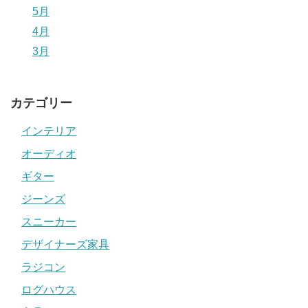
5月
4月
3月
カテゴリー
インテリア
オーディオ
ギター
ジーンズ
スニーカー
デザイナーズ家具
ラジコン
ログハウス