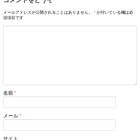
コメントをどうぞ
メールアドレスが公開されることはありません。
*
が付いている欄は必
須項目です
名前
*
メール
*
サイト