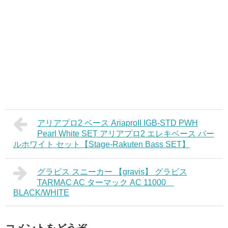
アリアプロ2 ベース AriaproII IGB-STD PWH
Pearl White SET アリアプロ2 エレキベース パー
ルホワイト セット【Stage-Rakuten Bass SET】
グラビス スニーカー 【gravis】 グラビス
TARMAC AC ターマック AC 11000
BLACK/WHITE