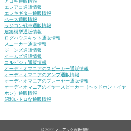
アコギ通販情報
エレアコ通販情報
エレキギター通販情報
ベース通販情報
ラジコン戦車通販情報
建築模型通販情報
ログハウスキット通販情報
スニーカー通販情報
ジーンズ通販情報
イームズ通販情報
コルビジェ通販情報
オーディオマニアのスピーカー通販情報
オーディオマニアのアンプ通販情報
オーディオマニアのプレーヤー通販情報
オーディオマニアのイヤースピーカー（ヘッドホン・イヤ
ホン）通販情報
昭和レトロな通販情報
© 2022
マニアック通販情報
.