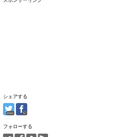
スポンサーリンク
シェアする
error
フォローする